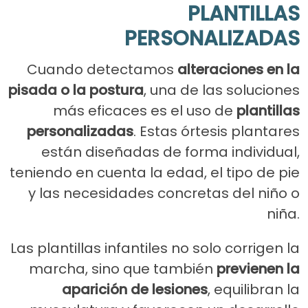
PLANTILLAS
PERSONALIZADAS
Cuando detectamos
alteraciones en la
pisada o la postura
, una de las soluciones
más eficaces es el uso de
plantillas
personalizadas
. Estas órtesis plantares
están diseñadas de forma individual,
teniendo en cuenta la edad, el tipo de pie
y las necesidades concretas del niño o
niña.
Las plantillas infantiles no solo corrigen la
marcha, sino que también
previenen la
aparición de lesiones
, equilibran la