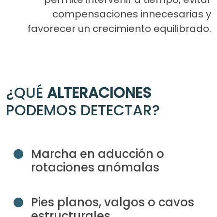
compensaciones innecesarias y
favorecer un crecimiento equilibrado.
¿QUÉ
ALTERACIONES
PODEMOS DETECTAR?
Marcha en aducción o
rotaciones anómalas
Pies planos, valgos o cavos
estructurales