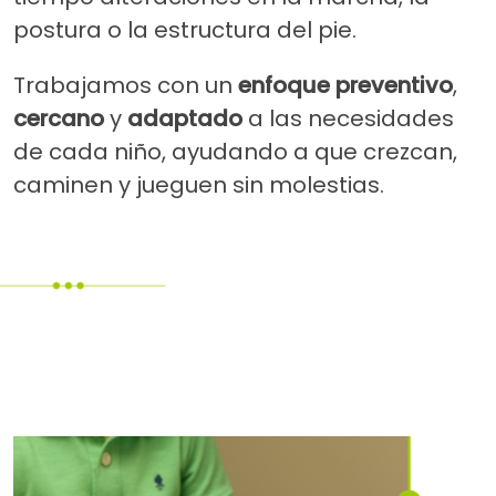
postura o la estructura del pie.
Trabajamos con un
enfoque preventivo
,
cercano
y
adaptado
a las necesidades
de cada niño, ayudando a que crezcan,
caminen y jueguen sin molestias.