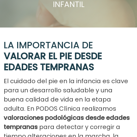
INFANTIL
LA IMPORTANCIA DE
VALORAR EL PIE DESDE
EDADES TEMPRANAS
El cuidado del pie en la infancia es clave
para un desarrollo saludable y una
buena calidad de vida en la etapa
adulta. En PODOS Clínica realizamos
valoraciones podológicas desde edades
tempranas
para detectar y corregir a
tiempo alteraciones en la marcha, la