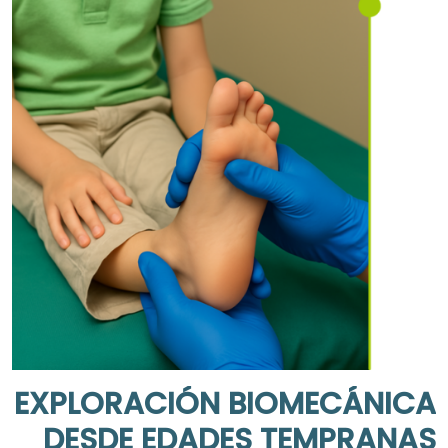
EXPLORACIÓN BIOMECÁNICA
DESDE EDADES TEMPRANAS