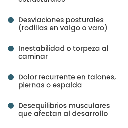
Desviaciones posturales
(rodillas en valgo o varo)
Inestabilidad o torpeza al
caminar
Dolor recurrente en talones,
piernas o espalda
Desequilibrios musculares
que afectan al desarrollo