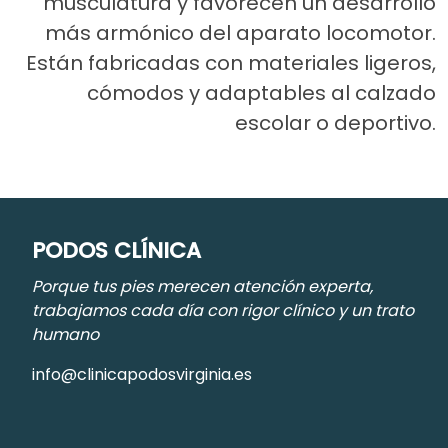
musculatura y favorecen un desarrollo
más armónico del aparato locomotor.
Están fabricadas con materiales ligeros,
cómodos y adaptables al calzado
escolar o deportivo.
PODOS CLÍNICA
Porque tus pies merecen atención experta,
trabajamos cada día con rigor clínico y un trato
humano
info@clinicapodosvirginia.es