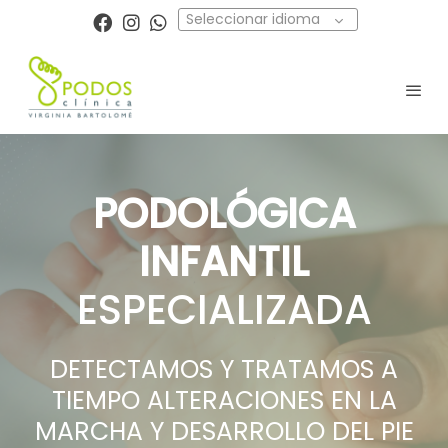
Seleccionar idioma
PODOLÓGICA
INFANTIL
ESPECIALIZADA
DETECTAMOS Y TRATAMOS A
TIEMPO ALTERACIONES EN LA
MARCHA Y DESARROLLO DEL PIE