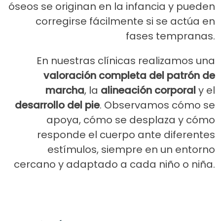
óseos se originan en la infancia y pueden
corregirse fácilmente si se actúa en
fases tempranas.
En nuestras clínicas realizamos una
valoración completa del patrón de
marcha
, la
alineación corporal
y el
desarrollo del pie
. Observamos cómo se
apoya, cómo se desplaza y cómo
responde el cuerpo ante diferentes
estímulos, siempre en un entorno
cercano y adaptado a cada niño o niña.