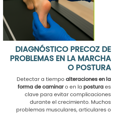
DIAGNÓSTICO PRECOZ DE
PROBLEMAS EN LA MARCHA
O POSTURA
Detectar a tiempo
alteraciones en la
forma de caminar
o en la
postura
es
clave para evitar complicaciones
durante el crecimiento. Muchos
problemas musculares, articulares o