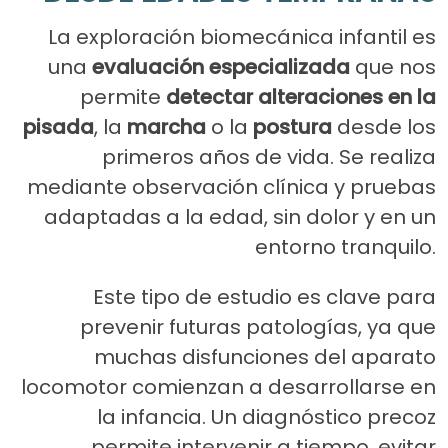
La exploración biomecánica infantil es
una
evaluación especializada
que nos
permite
detectar alteraciones en la
pisada
, la
marcha
o la
postura
desde los
primeros años de vida. Se realiza
mediante observación clínica y pruebas
adaptadas a la edad, sin dolor y en un
entorno tranquilo.
Este tipo de estudio es clave para
prevenir futuras patologías, ya que
muchas disfunciones del aparato
locomotor comienzan a desarrollarse en
la infancia. Un diagnóstico precoz
permite intervenir a tiempo, evitar